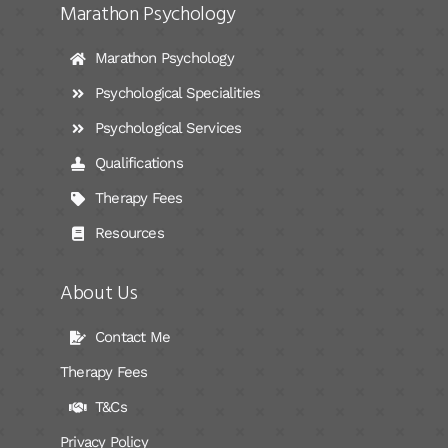
Marathon Psychology
Marathon Psychology
Psychological Specialities
Psychological Services
Qualifications
Therapy Fees
Resources
About Us
Contact Me
Therapy Fees
T&Cs
Privacy Policy