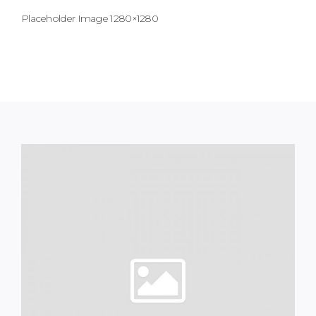
Placeholder Image 1280×1280