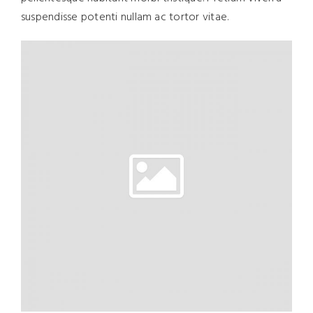
suspendisse potenti nullam ac tortor vitae.