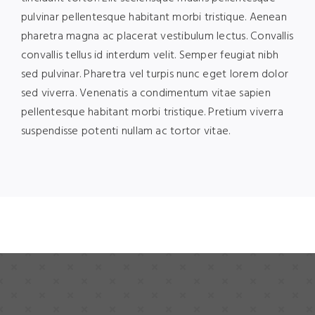
pulvinar pellentesque habitant morbi tristique. Aenean
pharetra magna ac placerat vestibulum lectus. Convallis
convallis tellus id interdum velit. Semper feugiat nibh
sed pulvinar. Pharetra vel turpis nunc eget lorem dolor
sed viverra. Venenatis a condimentum vitae sapien
pellentesque habitant morbi tristique. Pretium viverra
suspendisse potenti nullam ac tortor vitae.