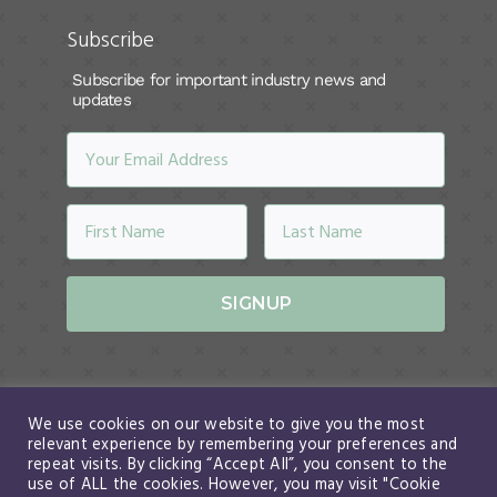
Subscribe
Subscribe for important industry news and
updates
SIGNUP
We use cookies on our website to give you the most
relevant experience by remembering your preferences and
repeat visits. By clicking “Accept All”, you consent to the
use of ALL the cookies. However, you may visit "Cookie